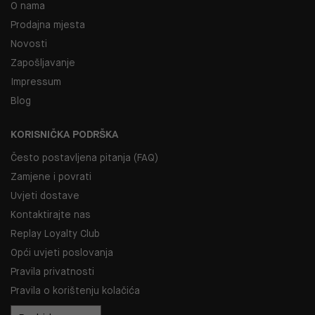
O nama
Prodajna mjesta
Novosti
Zapošljavanje
Impressum
Blog
KORISNIČKA PODRŠKA
Često postavljena pitanja (FAQ)
Zamjene i povrati
Uvjeti dostave
Kontaktirajte nas
Replay Loyalty Club
Opći uvjeti poslovanja
Pravila privatnosti
Pravila o korištenju kolačića