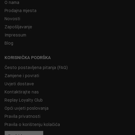
O nama
Prodajna mjesta
Novosti
Zapošljavanje
Impressum
Blog
KORISNIČKA PODRŠKA
Često postavljena pitanja (FAQ)
Zamjene i povrati
Uvjeti dostave
Kontaktirajte nas
Replay Loyalty Club
Opći uvjeti poslovanja
Pravila privatnosti
Pravila o korištenju kolačića