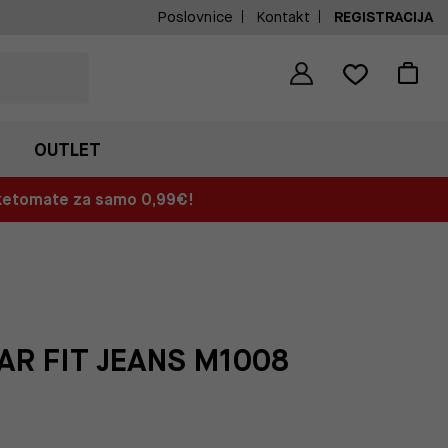
Poslovnice
Kontakt
REGISTRACIJA
OUTLET
aketomate za samo 0,99€!
AR FIT JEANS M1008