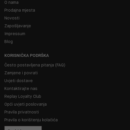
O nama
Prodajna mjesta
Novosti
Zapošljavanje
Impressum
Blog
KORISNIČKA PODRŠKA
Često postavljena pitanja (FAQ)
Zamjene i povrati
Uvjeti dostave
Kontaktirajte nas
Replay Loyalty Club
Opći uvjeti poslovanja
Pravila privatnosti
Pravila o korištenju kolačića