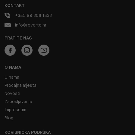
KONTAKT
+385 99 308 1833
info@reverto.hr
PRATITE NAS
O NAMA
O nama
Prodajna mjesta
Novosti
Zapošljavanje
Impressum
Blog
KORISNIČKA PODRŠKA