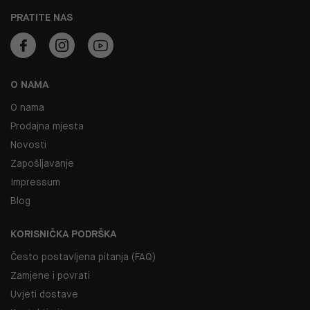
PRATITE NAS
O NAMA
O nama
Prodajna mjesta
Novosti
Zapošljavanje
Impressum
Blog
KORISNIČKA PODRŠKA
Često postavljena pitanja (FAQ)
Zamjene i povrati
Uvjeti dostave