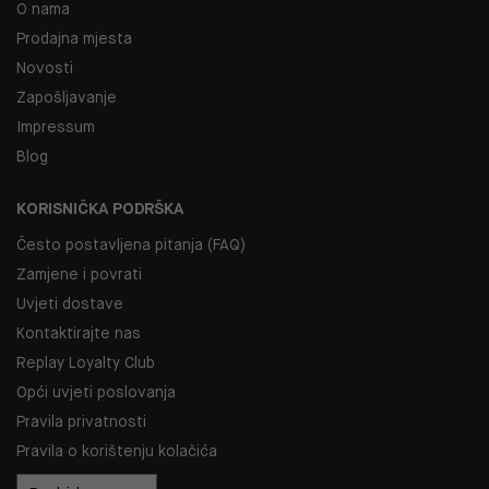
O nama
Prodajna mjesta
Novosti
Zapošljavanje
Impressum
Blog
KORISNIČKA PODRŠKA
Često postavljena pitanja (FAQ)
Zamjene i povrati
Uvjeti dostave
Kontaktirajte nas
Replay Loyalty Club
Opći uvjeti poslovanja
Pravila privatnosti
Pravila o korištenju kolačića