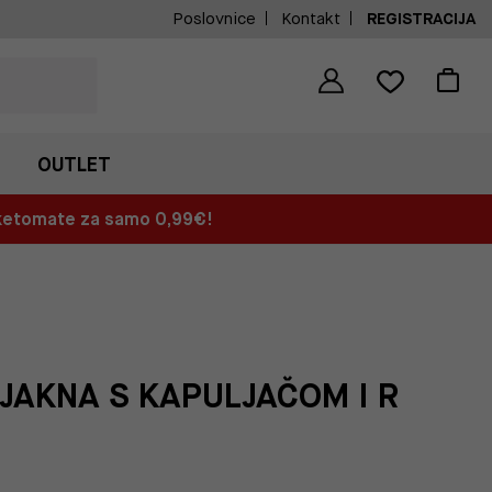
Poslovnice
Kontakt
REGISTRACIJA
OUTLET
aketomate za samo 0,99€!
JAKNA S KAPULJAČOM I R