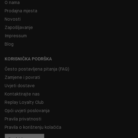
O nama
Prodajna mjesta
Novosti
Zapošljavanje
Impressum
Blog
KORISNIČKA PODRŠKA
Često postavljena pitanja (FAQ)
Zamjene i povrati
Uvjeti dostave
Kontaktirajte nas
Replay Loyalty Club
Opći uvjeti poslovanja
Pravila privatnosti
Pravila o korištenju kolačića