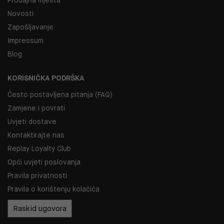
Novosti
Zapošljavanje
Impressum
Blog
KORISNIČKA PODRŠKA
Često postavljena pitanja (FAQ)
Zamjene i povrati
Uvjeti dostave
Kontaktirajte nas
Replay Loyalty Club
Opći uvjeti poslovanja
Pravila privatnosti
Pravila o korištenju kolačića
Raskid ugovora