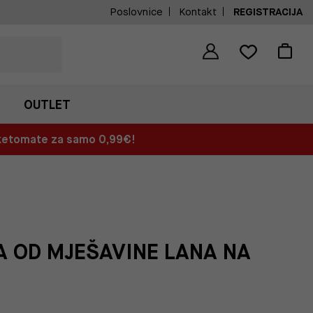
Poslovnice
Kontakt
REGISTRACIJA
OUTLET
aketomate za samo 0,99€!
A OD MJEŠAVINE LANA NA