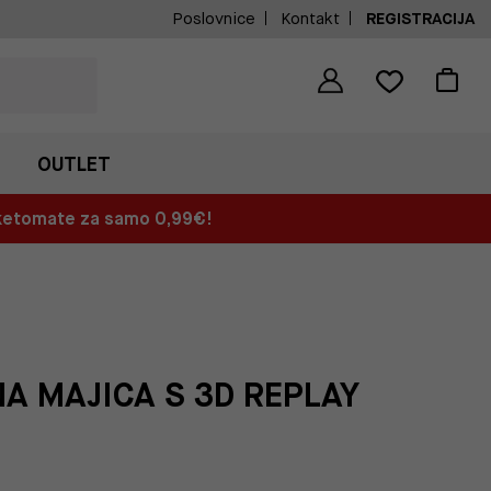
Poslovnice
Kontakt
REGISTRACIJA
OUTLET
aketomate za samo 0,99€!
A MAJICA S 3D REPLAY