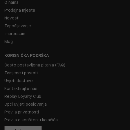
O nama
Prodajna mjesta
Novosti
Zapošljavanje
Impressum
Blog
KORISNIČKA PODRŠKA
Često postavljena pitanja (FAQ)
Zamjene i povrati
Uvjeti dostave
Kontaktirajte nas
Replay Loyalty Club
Opći uvjeti poslovanja
Pravila privatnosti
Pravila o korištenju kolačića