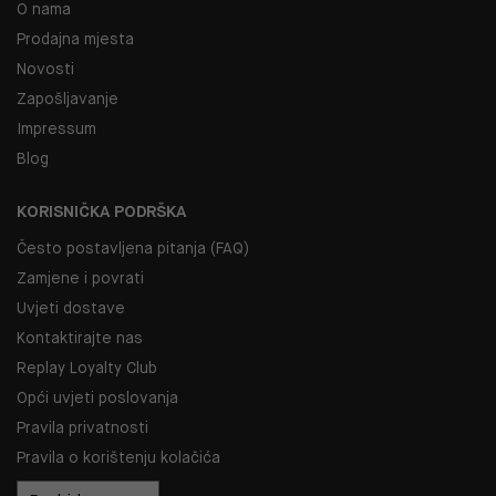
O nama
Prodajna mjesta
Novosti
Zapošljavanje
Impressum
Blog
KORISNIČKA PODRŠKA
Često postavljena pitanja (FAQ)
Zamjene i povrati
Uvjeti dostave
Kontaktirajte nas
Replay Loyalty Club
Opći uvjeti poslovanja
Pravila privatnosti
Pravila o korištenju kolačića