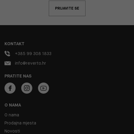
PRIJAVITE SE
KONTAKT
+385 99 308 1833
info@reverto.hr
PRATITE NAS
O NAMA
O nama
Prodajna mjesta
Novosti