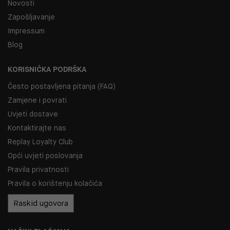
Novosti
Zapošljavanje
Impressum
Blog
KORISNIČKA PODRŠKA
Često postavljena pitanja (FAQ)
Zamjene i povrati
Uvjeti dostave
Kontaktirajte nas
Replay Loyalty Club
Opći uvjeti poslovanja
Pravila privatnosti
Pravila o korištenju kolačića
Raskid ugovora