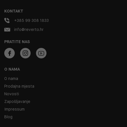
KONTAKT
+385 99 308 1833
info@reverto.hr
PRATITE NAS
O NAMA
O nama
Prodajna mjesta
Novosti
Zapošljavanje
Impressum
Blog