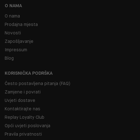
O NAMA
O nama
Prodajna mjesta
Novosti
Zapošljavanje
Impressum
Blog
KORISNIČKA PODRŠKA
Često postavljena pitanja (FAQ)
Zamjene i povrati
Uvjeti dostave
Kontaktirajte nas
Replay Loyalty Club
Opći uvjeti poslovanja
Pravila privatnosti