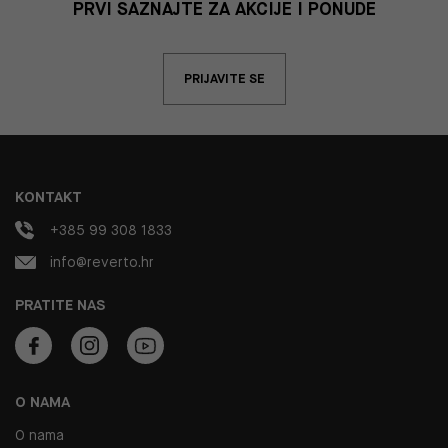
PRVI SAZNAJTE ZA AKCIJE I PONUDE
PRIJAVITE SE
KONTAKT
+385 99 308 1833
info@reverto.hr
PRATITE NAS
O NAMA
O nama