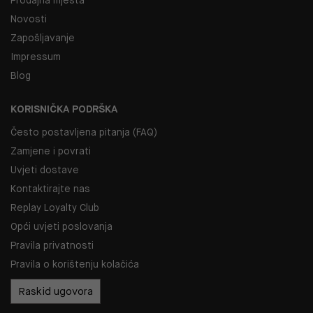
Novosti
Zapošljavanje
Impressum
Blog
KORISNIČKA PODRŠKA
Često postavljena pitanja (FAQ)
Zamjene i povrati
Uvjeti dostave
Kontaktirajte nas
Replay Loyalty Club
Opći uvjeti poslovanja
Pravila privatnosti
Pravila o korištenju kolačića
Raskid ugovora