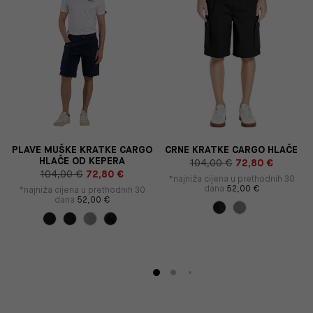
PLAVE MUŠKE KRATKE CARGO
CRNE KRATKE CARGO HLAČE
HLAČE OD KEPERA
104,00 €
72,80 €
104,00 €
72,80 €
*najniža cijena u prethodnih 30
dana
52,00 €
*najniža cijena u prethodnih 30
dana
52,00 €