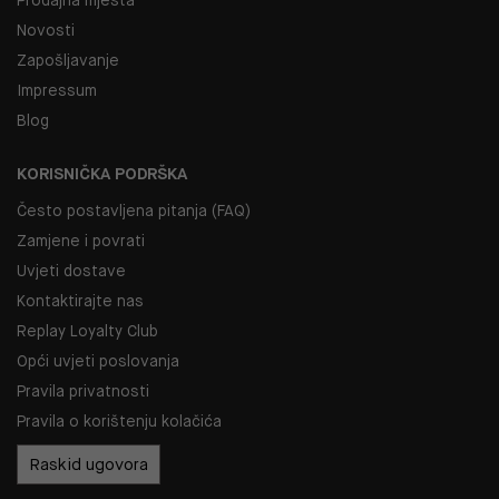
Novosti
Zapošljavanje
Impressum
Blog
KORISNIČKA PODRŠKA
Često postavljena pitanja (FAQ)
Zamjene i povrati
Uvjeti dostave
Kontaktirajte nas
Replay Loyalty Club
Opći uvjeti poslovanja
Pravila privatnosti
Pravila o korištenju kolačića
Raskid ugovora