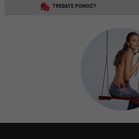
TREBATE POMOĆ?