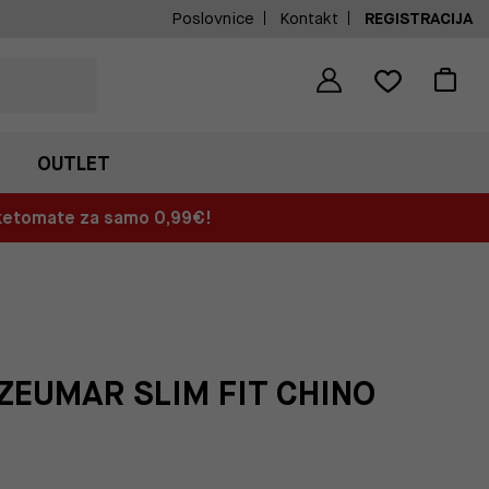
Poslovnice
Kontakt
REGISTRACIJA
OUTLET
aketomate za samo 0,99€!
ZEUMAR SLIM FIT CHINO