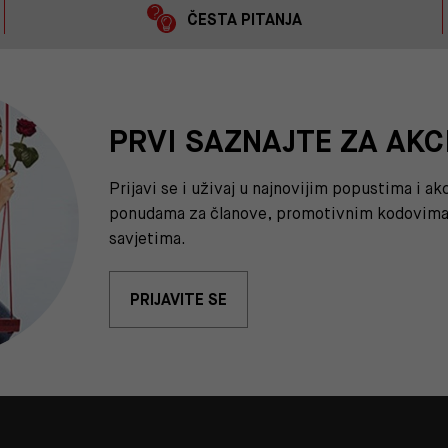
ČESTA PITANJA
PRVI SAZNAJTE ZA AKC
Prijavi se i uživaj u najnovijim popustima i a
ponudama za članove, promotivnim kodovima 
savjetima.
PRIJAVITE SE