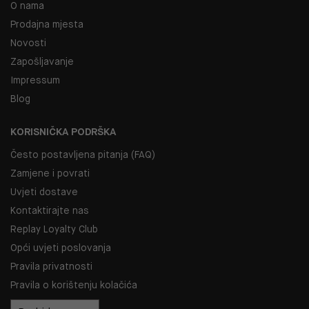
O nama
Prodajna mjesta
Novosti
Zapošljavanje
Impressum
Blog
KORISNIČKA PODRŠKA
Često postavljena pitanja (FAQ)
Zamjene i povrati
Uvjeti dostave
Kontaktirajte nas
Replay Loyalty Club
Opći uvjeti poslovanja
Pravila privatnosti
Pravila o korištenju kolačića