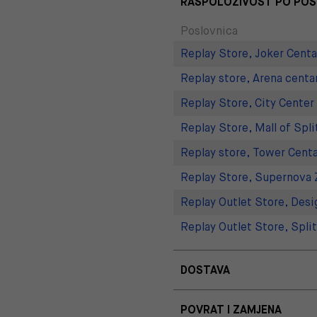
RASPOLOŽIVOST PO PO
Poslovnica
Replay Store, Joker Centa
Replay store, Arena centa
Replay Store, City Center
Replay Store, Mall of Spli
Replay store, Tower Centa
Replay Store, Supernova 
Replay Outlet Store, Desi
Replay Outlet Store, Split
DOSTAVA
POVRAT I ZAMJENA