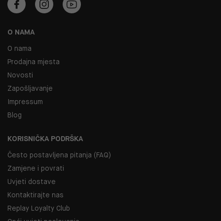
O NAMA
O nama
Prodajna mjesta
Novosti
Zapošljavanje
Impressum
Blog
KORISNIČKA PODRŠKA
Često postavljena pitanja (FAQ)
Zamjene i povrati
Uvjeti dostave
Kontaktirajte nas
Replay Loyalty Club