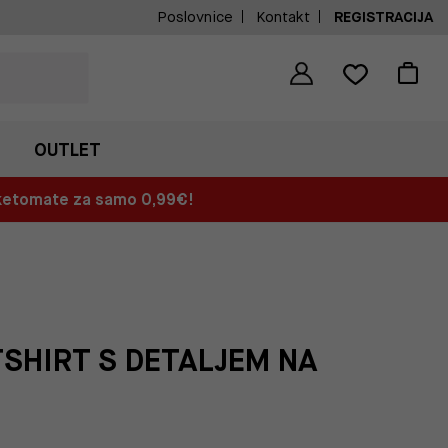
Poslovnice
Kontakt
REGISTRACIJA
OUTLET
aketomate za samo 0,99€!
SHIRT S DETALJEM NA