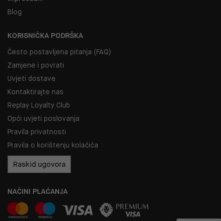
Blog
KORISNIČKA PODRŠKA
Često postavljena pitanja (FAQ)
Zamjene i povrati
Uvjeti dostave
Kontaktirajte nas
Replay Loyalty Club
Opći uvjeti poslovanja
Pravila privatnosti
Pravila o korištenju kolačića
Raskid ugovora
NAČINI PLAĆANJA