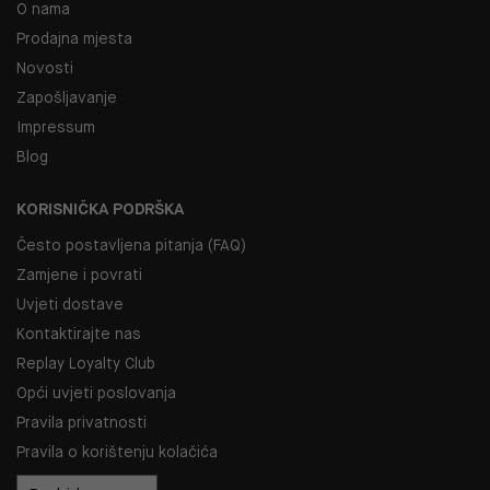
O nama
Prodajna mjesta
Novosti
Zapošljavanje
Impressum
Blog
KORISNIČKA PODRŠKA
Često postavljena pitanja (FAQ)
Zamjene i povrati
Uvjeti dostave
Kontaktirajte nas
Replay Loyalty Club
Opći uvjeti poslovanja
Pravila privatnosti
Pravila o korištenju kolačića