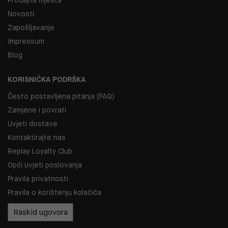
Novosti
Zapošljavanje
Impressum
Blog
KORISNIČKA PODRŠKA
Često postavljena pitanja (FAQ)
Zamjene i povrati
Uvjeti dostave
Kontaktirajte nas
Replay Loyalty Club
Opći uvjeti poslovanja
Pravila privatnosti
Pravila o korištenju kolačića
Raskid ugovora