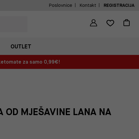
Poslovnice
Kontakt
REGISTRACIJA
OUTLET
aketomate za samo 0,99€!
A OD MJEŠAVINE LANA NA